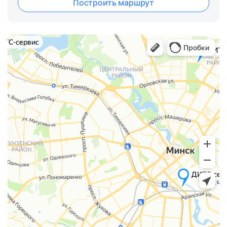
Построить маршрут