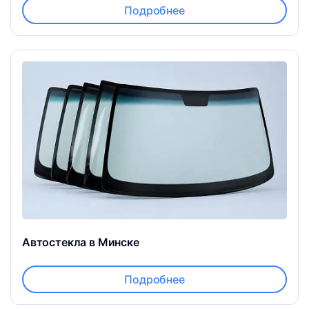
Подробнее
Автостекла в Минске
Подробнее