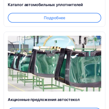
Каталог автомобильных уплотнителей
Подробнее
Акционные предложения автостекол