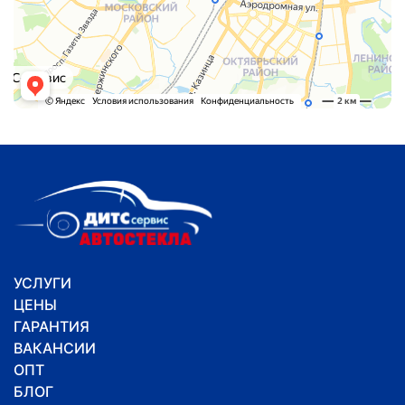
УСЛУГИ
ЦЕНЫ
ГАРАНТИЯ
ВАКАНСИИ
ОПТ
БЛОГ