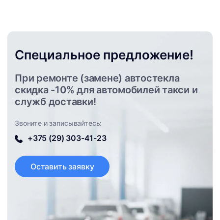
Специальное предложение!
При ремонте (замене) автостекла
скидка -10% для автомобилей такси и
служб доставки!
Звоните и записывайтесь:
+375 (29) 303-41-23
Оставить заявку