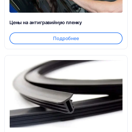
Цены на антигравийную пленку
Подробнее