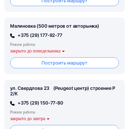
Построить маршрут
Малиновка (500 метров от авторынка)
+375 (29) 177-92-77
Режим работы
закрыто до понедельника
Построить маршрут
ул. Свердлова 23 (Peugeot центр) строение Р
2/К
+375 (29) 150-77-80
Режим работы
закрыто до завтра