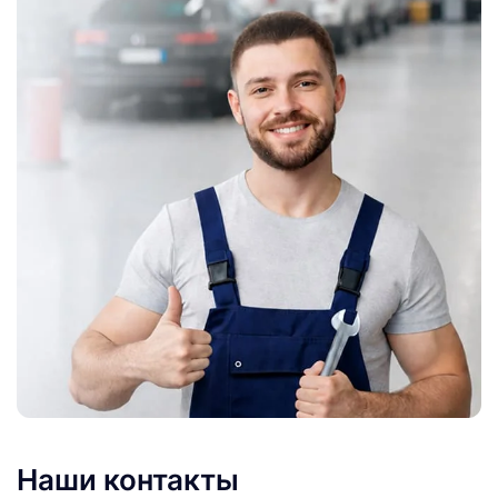
Наши контакты