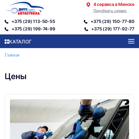
4 сервиса в Минске
Подобрать сервис
Перейти к содержимому
+375 (29) 113-50-55
+375 (29) 150-77-80
+375 (29) 199-74-99
+375 (29) 177-92-77
КАТАЛОГ
Главная
Цены