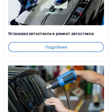
Установка автостекла и ремонт автостекла
Подробнее