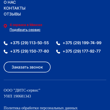
О НАС
КОНТАКТЫ
ОТЗЫВЫ
4 сервиса в Минске
Подобрать сервис
+375 (29) 113-50-55
+375 (29) 199-74-99
+375 (29) 150-77-80
+375 (29) 177-92-77
Заказать звонок
ООО ”ДИТС-cервис”
УНП 190681343
Политика обработки персональных данных