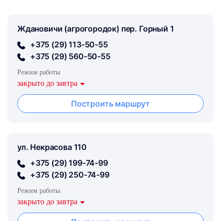
Ждановичи (агрогородок) пер. Горный 1
+375 (29) 113-50-55
+375 (29) 560-50-55
Режим работы
закрыто до завтра
Построить маршрут
ул. Некрасова 110
+375 (29) 199-74-99
+375 (29) 250-74-99
Режим работы
закрыто до завтра