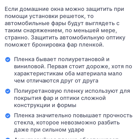
Если домашние окна можно защитить при
помощи установки решеток, то
автомобильные фары будут выглядеть с
таким снаряжением, по меньшей мере,
странно. Защитить автомобильную оптику
поможет бронировка фар пленкой.
Пленка бывает полиуретановой и
виниловой. Первая стоит дороже, хотя по
характеристикам оба материала мало
чем отличаются друг от друга
Полиуретановую пленку используют для
покрытия фар и оптики сложной
конструкции и формы
Пленка значительно повышает прочность
стекла, которое невозможно разбить
даже при сильном ударе