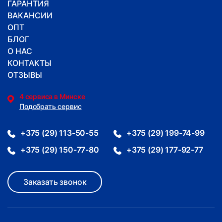
ГАРАНТИЯ
ВАКАНСИИ
ОПТ
БЛОГ
О НАС
КОНТАКТЫ
ОТЗЫВЫ
4 сервиса в Минске
Подобрать сервис
+375 (29) 113-50-55
+375 (29) 199-74-99
+375 (29) 150-77-80
+375 (29) 177-92-77
Заказать звонок