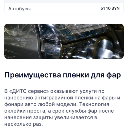
Автобусы
от 10 BYN
Преимущества пленки для фар
В «ДИТС сервис» оказывают услуги по
нанесению антигравийной пленки на фары и
фонари авто любой модели. Технология
оклейки проста, а срок службы фар после
нанесения защиты увеличивается в
несколько раз.