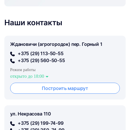
Наши контакты
Ждановичи (агрогородок) пер. Горный 1
+375 (29) 113-50-55
+375 (29) 560-50-55
Режим работы
открыто до 18:00
Построить маршрут
ул. Некрасова 110
+375 (29) 199-74-99
+375 (29) 250-74-99