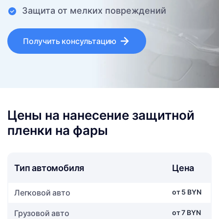
Защита от мелких повреждений
Получить консультацию
Цены на нанесение защитной
пленки на фары
Тип автомобиля
Цена
Легковой авто
от 5 BYN
Грузовой авто
от 7 BYN