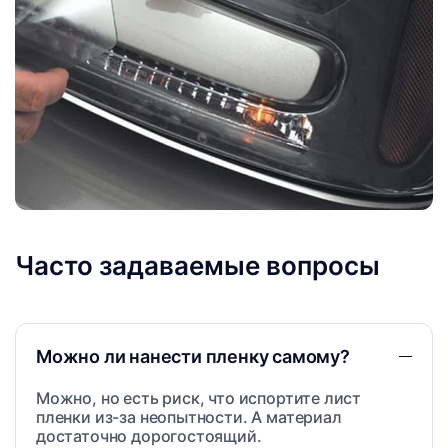
Часто задаваемые вопросы
Можно ли нанести пленку самому?
Можно, но есть риск, что испортите лист
пленки из-за неопытности. А материал
достаточно дорогостоящий.