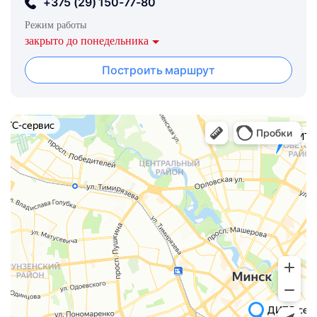
+375 (29) 150-77-80
Режим работы
закрыто до понедельника
Построить маршрут