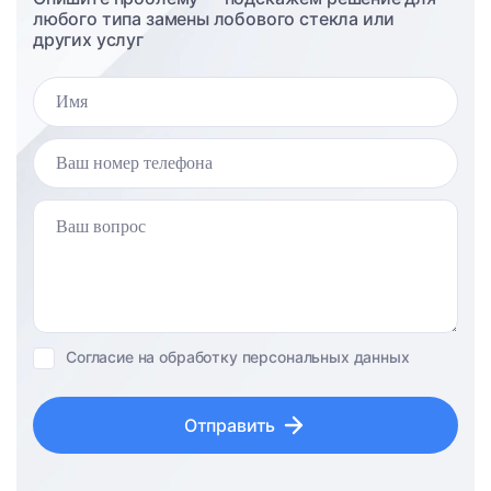
любого типа замены лобового стекла или
других услуг
Согласие на обработку персональных данных
Отправить