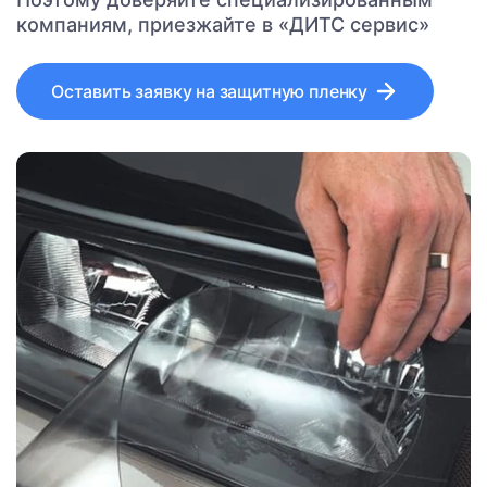
компаниям, приезжайте в «ДИТС сервис»
Оставить заявку на защитную пленку