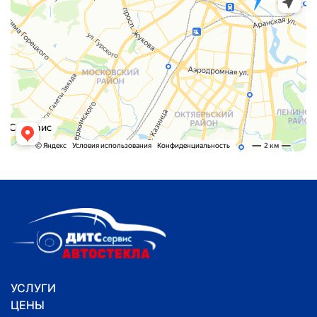
УСЛУГИ
ЦЕНЫ