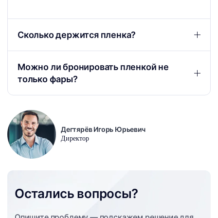
Сколько держится пленка?
Можно ли бронировать пленкой не
только фары?
Дегтярёв Игорь Юрьевич
Директор
Остались вопросы?
Опишите проблему — подскажем решение для