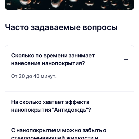
Часто задаваемые вопросы
Сколько по времени занимает
нанесение нанопокрытия?
От 20 до 40 минут.
На сколько хватает эффекта
нанопокрытия "Антидождь"?
С нанопокрытием можно забыть о
стеклоомывающей жидкости и