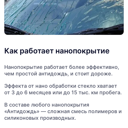
Как работает нанопокрытие
Нанопокрытие работает более эффективно,
чем простой антидождь, и стоит дороже.
Эффекта от нано обработки стекло хватает
от 3 до 6 месяцев или до 15 тыс. км пробега.
В составе любого нанопокрытия
«Антидождь» — сложная смесь полимеров и
силиконовых производных.