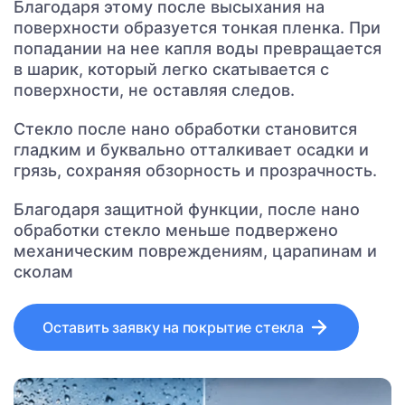
Благодаря этому после высыхания на
поверхности образуется тонкая пленка. При
попадании на нее капля воды превращается
в шарик, который легко скатывается с
поверхности, не оставляя следов.
Стекло после нано обработки становится
гладким и буквально отталкивает осадки и
грязь, сохраняя обзорность и прозрачность.
Благодаря защитной функции, после нано
обработки стекло меньше подвержено
механическим повреждениям, царапинам и
сколам
Оставить заявку на покрытие стекла