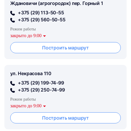
Ждановичи (агрогородок) пер. Горный 1
+375 (29) 113-50-55
+375 (29) 560-50-55
Режим работы
закрыто до 9:00
Построить маршрут
ул. Некрасова 110
+375 (29) 199-74-99
+375 (29) 250-74-99
Режим работы
закрыто до 9:00
Построить маршрут