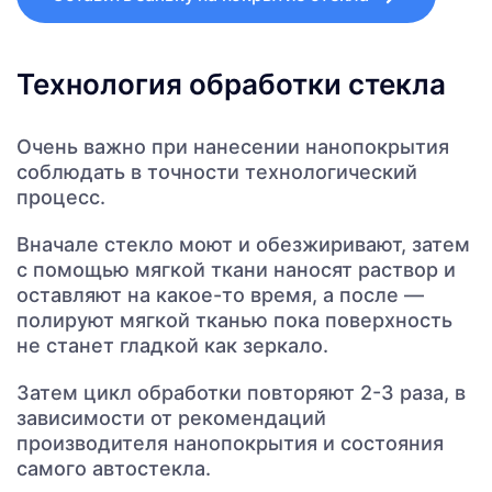
Технология обработки стекла
Очень важно при нанесении нанопокрытия
соблюдать в точности технологический
процесс.
Вначале стекло моют и обезжиривают, затем
с помощью мягкой ткани наносят раствор и
оставляют на какое-то время, а после —
полируют мягкой тканью пока поверхность
не станет гладкой как зеркало.
Затем цикл обработки повторяют 2-3 раза, в
зависимости от рекомендаций
производителя нанопокрытия и состояния
самого автостекла.