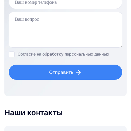
Согласие на обработку персональных данных
Отправить
Наши контакты