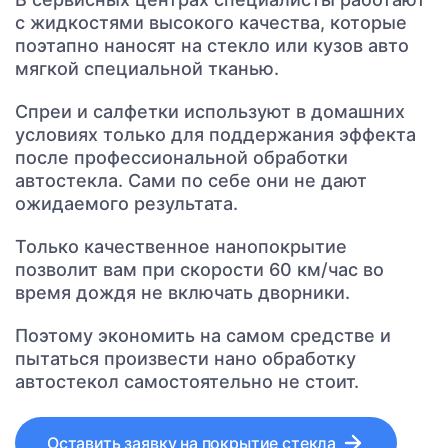
с жидкостями высокого качества, которые
поэтапно наносят на стекло или кузов авто
мягкой специальной тканью.
Спреи и салфетки используют в домашних
условиях только для поддержания эффекта
после профессиональной обработки
автостекла. Сами по себе они не дают
ожидаемого результата.
Только качественное нанопокрытие
позволит вам при скорости 60 км/час во
время дождя не включать дворники.
Поэтому экономить на самом средстве и
пытаться произвести нано обработку
автостекол самостоятельно не стоит.
Оставить заявку на покрытие стекла