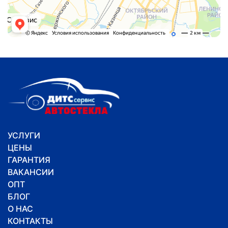
УСЛУГИ
ЦЕНЫ
ГАРАНТИЯ
ВАКАНСИИ
ОПТ
БЛОГ
О НАС
КОНТАКТЫ