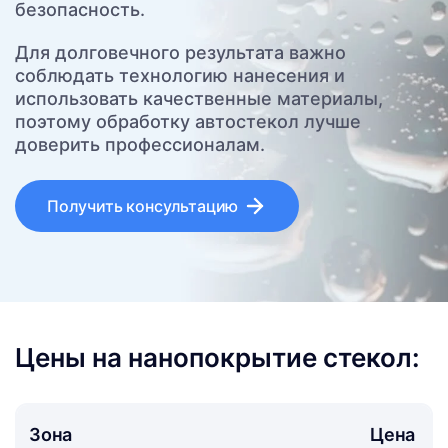
безопасность.
Для долговечного результата важно
соблюдать технологию нанесения и
использовать качественные материалы,
поэтому обработку автостекол лучше
доверить профессионалам.
Получить консультацию
Цены на нанопокрытие стекол:
Зона
Цена