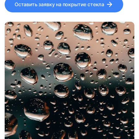
Оставить заявку на покрытие стекла