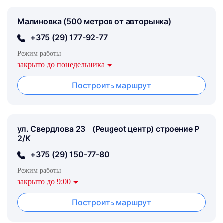
Малиновка (500 метров от авторынка)
+375 (29) 177-92-77
Режим работы
закрыто до понедельника
Построить маршрут
ул. Свердлова 23 (Peugeot центр) строение Р
2/К
+375 (29) 150-77-80
Режим работы
закрыто до 9:00
Построить маршрут