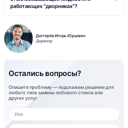
работающих "дворниках"?
Дегтярёв Игорь Юрьевич
Директор
Остались вопросы?
Опишите проблему — подскажем решение для
любого типа замены лобового стекла или
других услуг