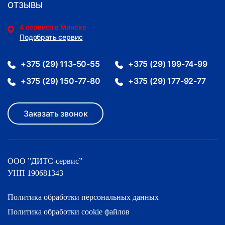
ОТЗЫВЫ
4 сервиса в Минске
Подобрать сервис
+375 (29) 113-50-55
+375 (29) 199-74-99
+375 (29) 150-77-80
+375 (29) 177-92-77
Заказать звонок
ООО ”ДИТС-cервис”
УНП 190681343
Политика обработки персональных данных
Политика обработки cookie файлов