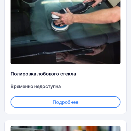
Полировка лобового стекла
Временно недоступна
Подробнее