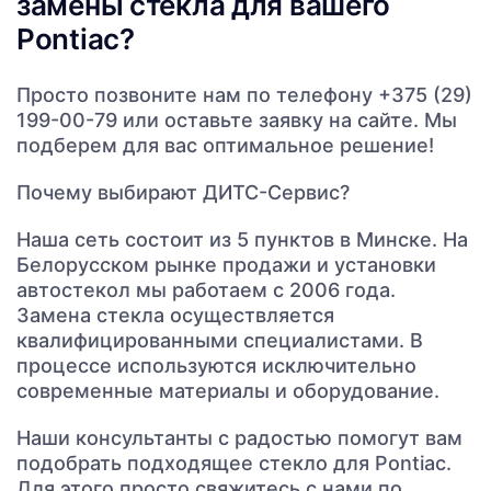
замены стекла для вашего
Pontiac?
Просто позвоните нам по телефону +375 (29)
199-00-79 или оставьте заявку на сайте. Мы
подберем для вас оптимальное решение!
Почему выбирают ДИТС-Сервис?
Наша сеть состоит из 5 пунктов в Минске. На
Белорусском рынке продажи и установки
автостекол мы работаем с 2006 года.
Замена стекла осуществляется
квалифицированными специалистами. В
процессе используются исключительно
современные материалы и оборудование.
Наши консультанты с радостью помогут вам
подобрать подходящее стекло для Pontiac.
Для этого просто свяжитесь с нами по