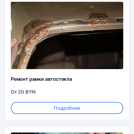
Ремонт рамки автостекла
От 20 BYN
Подробнее