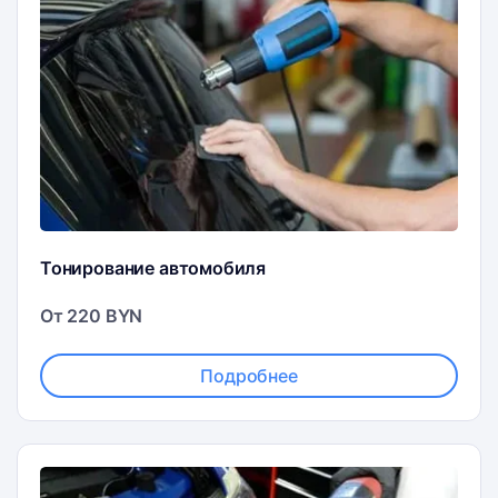
Тонирование автомобиля
От 220 BYN
Подробнее