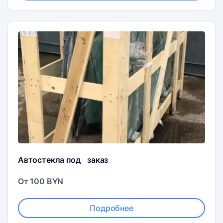
Автостекла под заказ
От 100 BYN
Подробнее