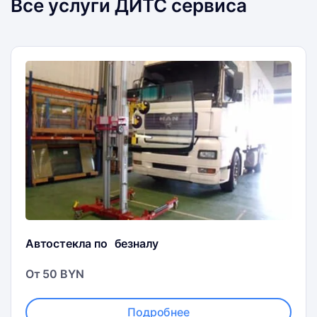
Все услуги ДИТС сервиса
Автостекла по безналу
От 50 BYN
Подробнее