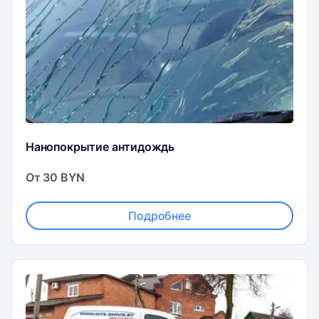
Нанопокрытие антидождь
От 30 BYN
Подробнее