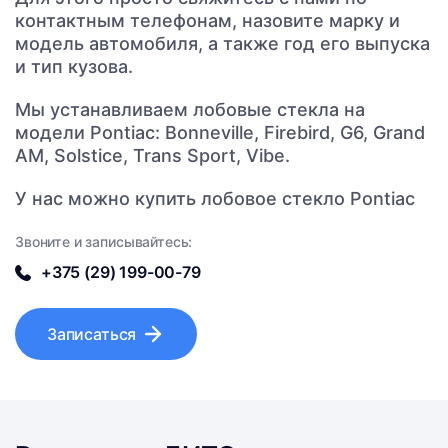
контактным телефонам, назовите марку и
модель автомобиля, а также год его выпуска
и тип кузова.
Мы устанавливаем лобовые стекла на
модели Pontiac: Bonneville, Firebird, G6, Grand
AM, Solstice, Trans Sport, Vibe.
У нас можно купить лобовое стекло Pontiac
Звоните и записывайтесь:
+375 (29) 199-00-79
Записаться