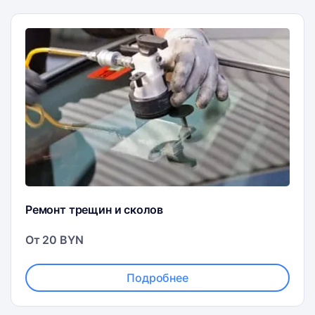
Ремонт трещин и сколов
От 20 BYN
Подробнее