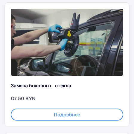
Замена бокового стекла
От 50 BYN
Подробнее