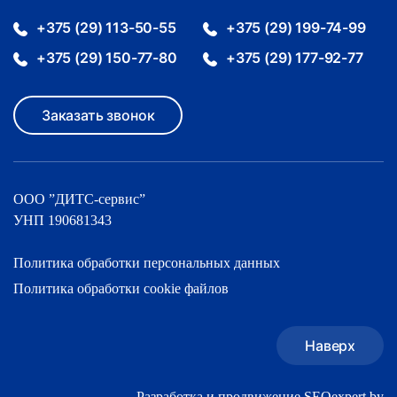
+375 (29) 113-50-55
+375 (29) 199-74-99
+375 (29) 150-77-80
+375 (29) 177-92-77
Заказать звонок
ООО ”ДИТС-cервис”
УНП 190681343
Политика обработки персональных данных
Политика обработки cookie файлов
Наверх
Разработка и продвижение SEOexpert.by