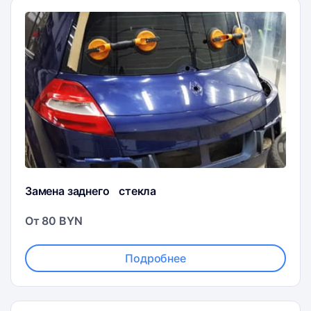
Замена заднего стекла
От 80 BYN
Подробнее