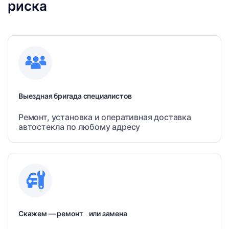
риска
Выездная бригада специалистов
Ремонт, установка и оперативная доставка
автостекла по любому адресу
Скажем — ремонт или замена