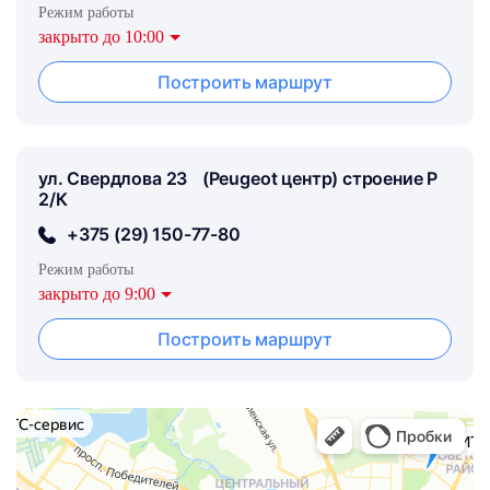
Режим работы
закрыто до 10:00
Построить маршрут
ул. Свердлова 23 (Peugeot центр) строение Р
2/К
+375 (29) 150-77-80
Режим работы
закрыто до 9:00
Построить маршрут