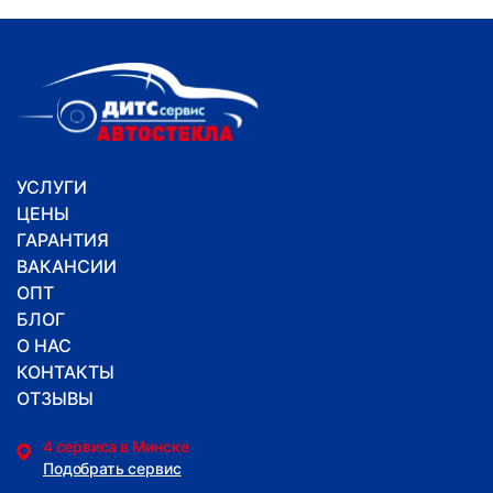
УСЛУГИ
ЦЕНЫ
ГАРАНТИЯ
ВАКАНСИИ
ОПТ
БЛОГ
О НАС
КОНТАКТЫ
ОТЗЫВЫ
4 сервиса в Минске
Подобрать сервис