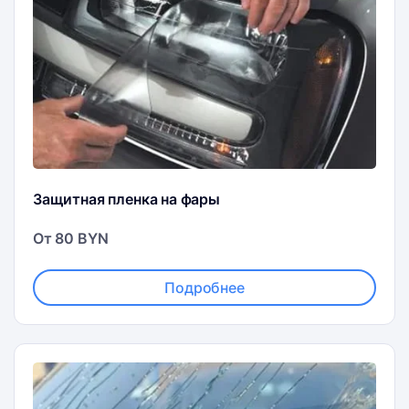
Защитная пленка на фары
От 80 BYN
Подробнее