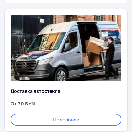
Доставка автостекла
От 20 BYN
Подробнее