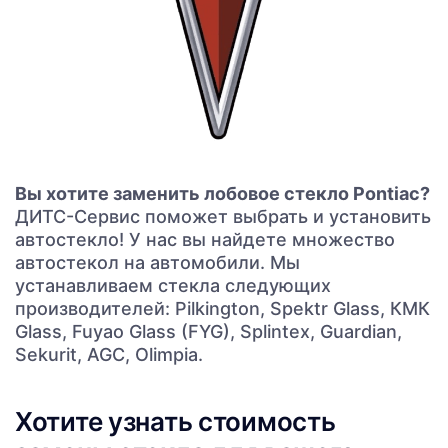
Вы хотите заменить лобовое стекло Pontiac?
ДИТС-Сервис поможет выбрать и установить
автостекло! У нас вы найдете множество
автостекол на автомобили. Мы
устанавливаем стекла следующих
производителей: Pilkington, Spektr Glass, КМК
Glass, Fuyao Glass (FYG), Splintex, Guardian,
Sekurit, AGC, Olimpia.
Хотите узнать стоимость