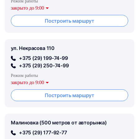
Режим работы
закрыто до 9:00
Построить маршрут
ул. Некрасова 110
+375 (29) 199-74-99
+375 (29) 250-74-99
Режим работы
закрыто до 9:00
Построить маршрут
Малиновка (500 метров от авторынка)
+375 (29) 177-92-77