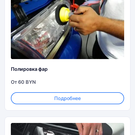
Полировка фар
От 60 BYN
Подробнее