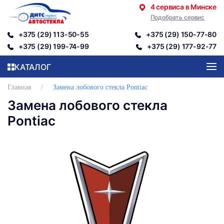
4 сервиса в Минске
Подобрать сервис
Перейти к содержимому
+375 (29) 113-50-55
+375 (29) 150-77-80
+375 (29) 199-74-99
+375 (29) 177-92-77
КАТАЛОГ
Главная
Замена лобового стекла Pontiac
Замена лобового стекла
Pontiac