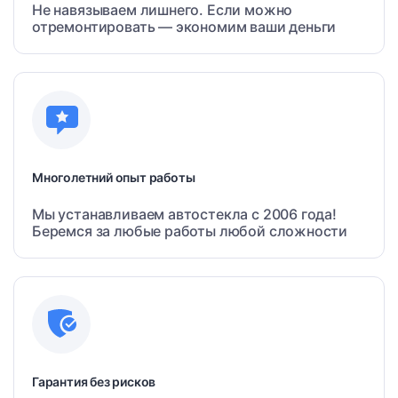
Не навязываем лишнего. Если можно
отремонтировать — экономим ваши деньги
Многолетний опыт работы
Мы устанавливаем автостекла с 2006 года!
Беремся за любые работы любой сложности
Гарантия без рисков