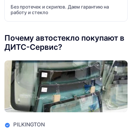
Без протечек и скрипов. Даем гарантию на
работу и стекло
Почему автостекло покупают в
ДИТС-Сервис?
PILKINGTON