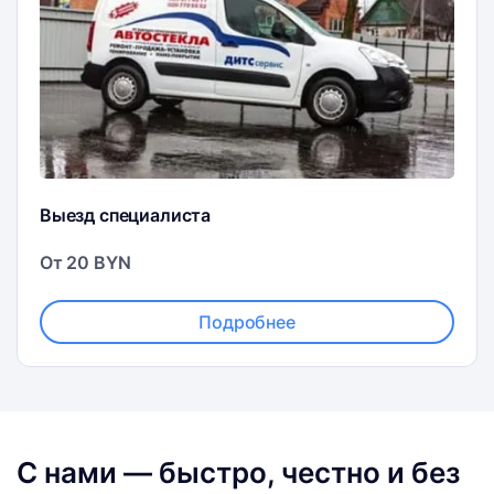
Выезд специалиста
От 20 BYN
Подробнее
С нами — быстро, честно и без