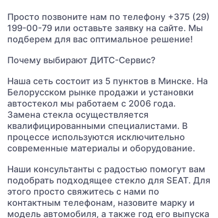
Просто позвоните нам по телефону +375 (29)
199-00-79 или оставьте заявку на сайте. Мы
подберем для вас оптимальное решение!
Почему выбирают ДИТС-Сервис?
Наша сеть состоит из 5 пунктов в Минске. На
Белорусском рынке продажи и установки
автостекол мы работаем с 2006 года.
Замена стекла осуществляется
квалифицированными специалистами. В
процессе используются исключительно
современные материалы и оборудование.
Наши консультанты с радостью помогут вам
подобрать подходящее стекло для SEAT. Для
этого просто свяжитесь с нами по
контактным телефонам, назовите марку и
модель автомобиля, а также год его выпуска