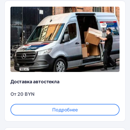
Доставка автостекла
От 20 BYN
Подробнее