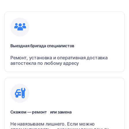
Выездная бригада специалистов
Ремонт, установка и оперативная доставка
автостекла по любому адресу
Скажем — ремонт или замена
Не навязываем лишнего. Если можно