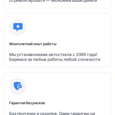
отремонтировать — экономим ваши деньги
Многолетний опыт работы
Мы устанавливаем автостекла с 2006 года!
Беремся за любые работы любой сложности
Гарантия без рисков
Без протечек и скрипов. Даем гарантию на