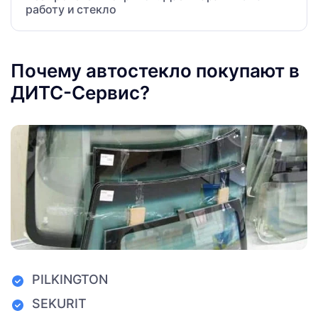
работу и стекло
Почему автостекло покупают в
ДИТС-Сервис?
PILKINGTON
SEKURIT