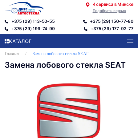
4 сервиса в Минске
Подобрать сервис
Перейти к содержимому
+375 (29) 113-50-55
+375 (29) 150-77-80
+375 (29) 199-74-99
+375 (29) 177-92-77
КАТАЛОГ
Главная
Замена лобового стекла SEAT
Замена лобового стекла SEAT