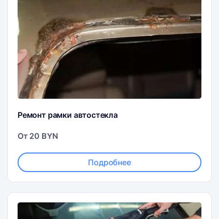
Ремонт рамки автостекла
От 20 BYN
Подробнее