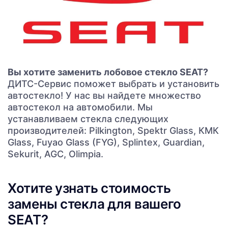
Вы хотите заменить лобовое стекло SEAT?
ДИТС-Сервис поможет выбрать и установить
автостекло! У нас вы найдете множество
автостекол на автомобили. Мы
устанавливаем стекла следующих
производителей: Pilkington, Spektr Glass, КМК
Glass, Fuyao Glass (FYG), Splintex, Guardian,
Sekurit, AGC, Olimpia.
Хотите узнать стоимость
замены стекла для вашего
SEAT?