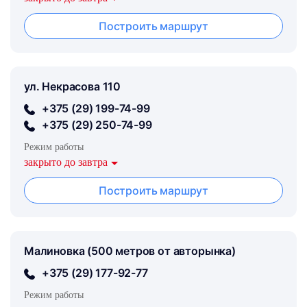
Построить маршрут
ул. Некрасова 110
+375 (29) 199-74-99
+375 (29) 250-74-99
Режим работы
закрыто до завтра
Построить маршрут
Малиновка (500 метров от авторынка)
+375 (29) 177-92-77
Режим работы