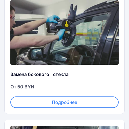
Замена бокового стекла
От 50 BYN
Подробнее