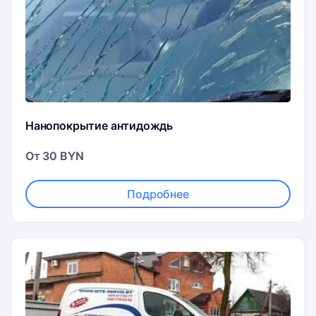
Нанопокрытие антидождь
От 30 BYN
Подробнее