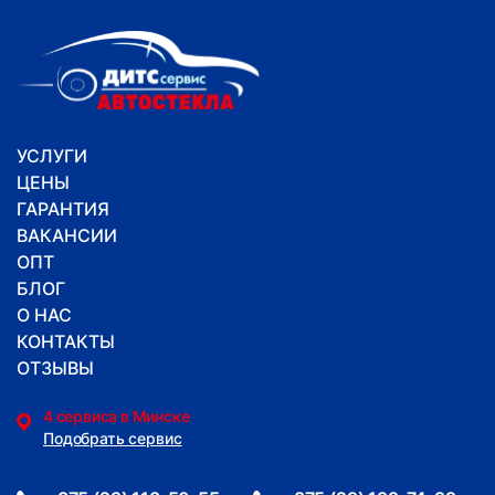
УСЛУГИ
ЦЕНЫ
ГАРАНТИЯ
ВАКАНСИИ
ОПТ
БЛОГ
О НАС
КОНТАКТЫ
ОТЗЫВЫ
4 сервиса в Минске
Подобрать сервис