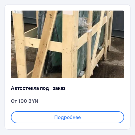
Автостекла под заказ
От 100 BYN
Подробнее