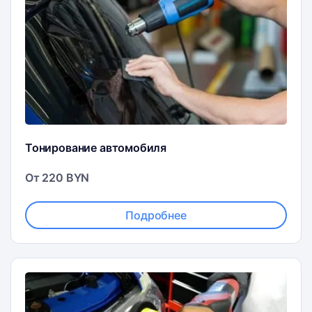
Тонирование автомобиля
От 220 BYN
Подробнее