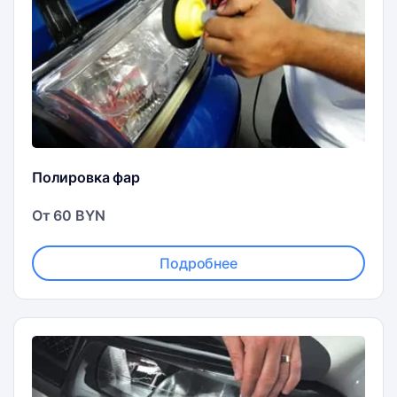
Полировка фар
От 60 BYN
Подробнее