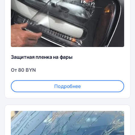
Защитная пленка на фары
От 80 BYN
Подробнее