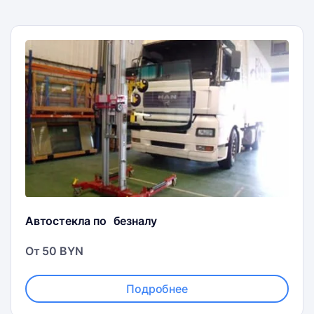
Автостекла по безналу
От 50 BYN
Подробнее