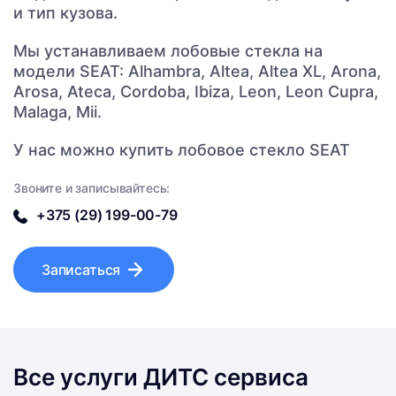
и тип кузова.
Мы устанавливаем лобовые стекла на
модели SEAT: Alhambra, Altea, Altea XL, Arona,
Arosa, Ateca, Cordoba, Ibiza, Leon, Leon Cupra,
Malaga, Mii.
У нас можно купить лобовое стекло SEAT
Звоните и записывайтесь:
+375 (29) 199-00-79
Записаться
Все услуги ДИТС сервиса