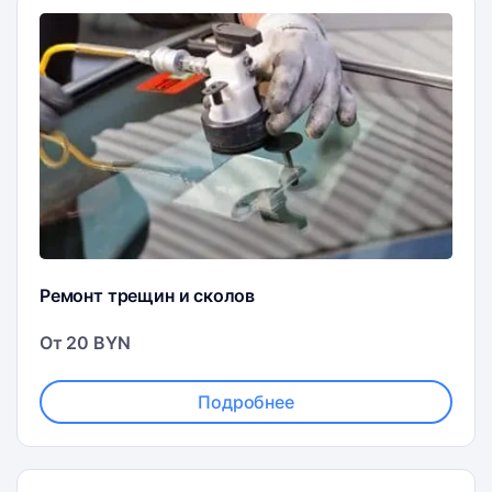
Ремонт трещин и сколов
От 20 BYN
Подробнее