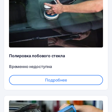
Полировка лобового стекла
Временно недоступна
Подробнее