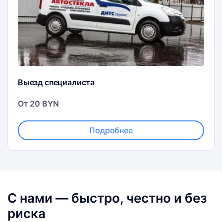
Выезд специалиста
От 20 BYN
Подробнее
С нами — быстро, честно и без
риска