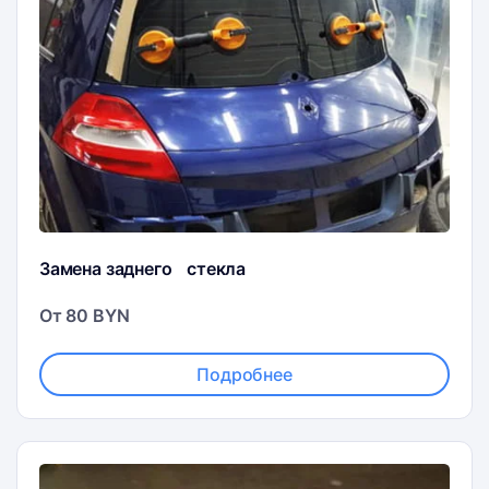
Замена заднего стекла
От 80 BYN
Подробнее