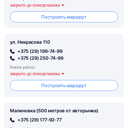
закрыто до понедельника
Построить маршрут
ул. Некрасова 110
+375 (29) 199-74-99
+375 (29) 250-74-99
Режим работы
закрыто до понедельника
Построить маршрут
Малиновка (500 метров от авторынка)
+375 (29) 177-92-77