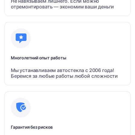
Не навязываем лишнего. Если можно
отремонтировать — экономим ваши деньги
Многолетний опыт работы
Мы устанавливаем автостекла с 2006 года!
Беремся за любые работы любой сложности
Гарантия без рисков