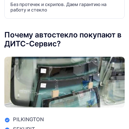
Без протечек и скрипов. Даем гарантию на
работу и стекло
Почему автостекло покупают в
ДИТС-Сервис?
PILKINGTON