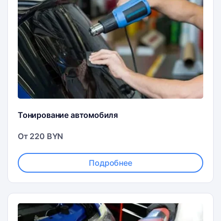
Тонирование автомобиля
От 220 BYN
Подробнее