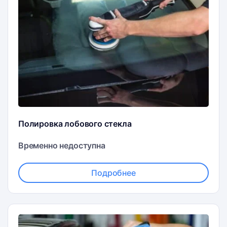
Полировка лобового стекла
Временно недоступна
Подробнее