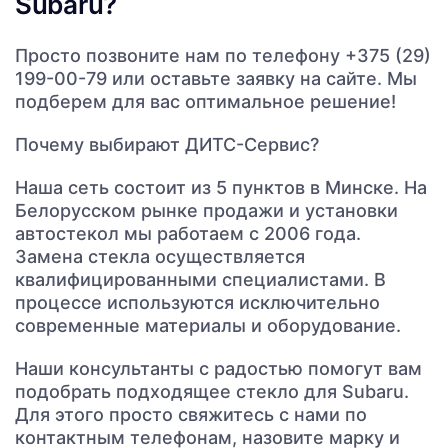
Subaru?
Просто позвоните нам по телефону +375 (29)
199-00-79 или оставьте заявку на сайте. Мы
подберем для вас оптимальное решение!
Почему выбирают ДИТС-Сервис?
Наша сеть состоит из 5 пунктов в Минске. На
Белорусском рынке продажи и установки
автостекол мы работаем с 2006 года.
Замена стекла осуществляется
квалифицированными специалистами. В
процессе используются исключительно
современные материалы и оборудование.
Наши консультанты с радостью помогут вам
подобрать подходящее стекло для Subaru.
Для этого просто свяжитесь с нами по
контактным телефонам, назовите марку и