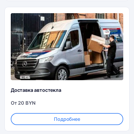
Доставка автостекла
От 20 BYN
Подробнее