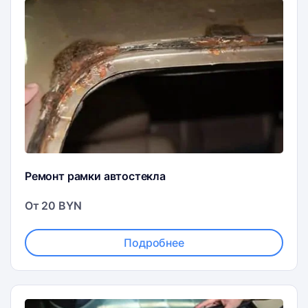
Ремонт рамки автостекла
От 20 BYN
Подробнее