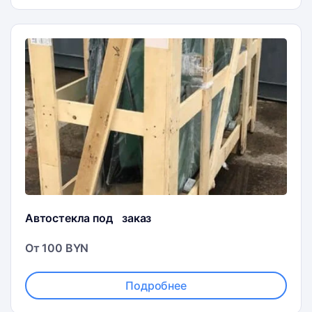
Автостекла под заказ
От 100 BYN
Подробнее