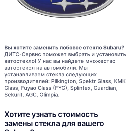
Вы хотите заменить лобовое стекло Subaru?
ДИТС-Сервис поможет выбрать и установить
автостекло! У нас вы найдете множество
автостекол на автомобили. Мы
устанавливаем стекла следующих
производителей: Pilkington, Spektr Glass, КМК
Glass, Fuyao Glass (FYG), Splintex, Guardian,
Sekurit, AGC, Olimpia.
Хотите узнать стоимость
замены стекла для вашего