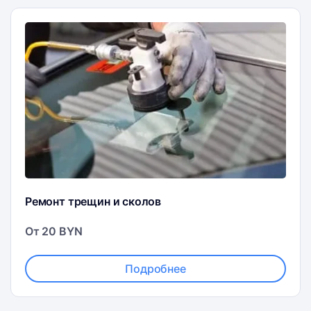
Ремонт трещин и сколов
От 20 BYN
Подробнее