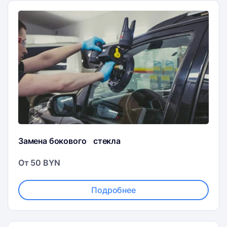
Замена бокового стекла
От 50 BYN
Подробнее