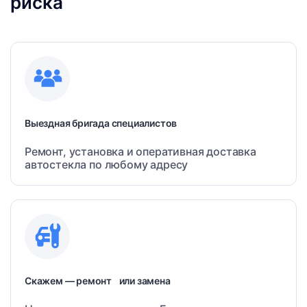
риска
Выездная бригада специалистов
Ремонт, установка и оперативная доставка
автостекла по любому адресу
Скажем — ремонт или замена