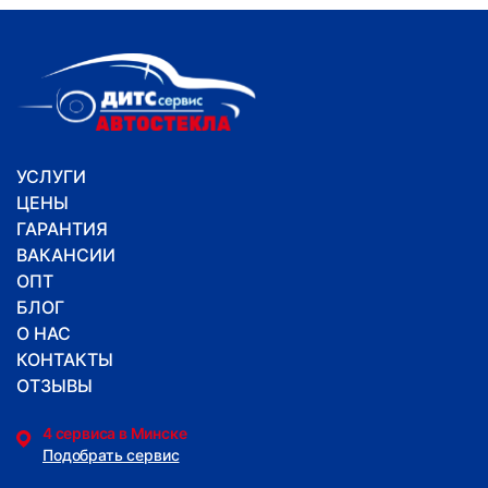
УСЛУГИ
ЦЕНЫ
ГАРАНТИЯ
ВАКАНСИИ
ОПТ
БЛОГ
О НАС
КОНТАКТЫ
ОТЗЫВЫ
4 сервиса в Минске
Подобрать сервис