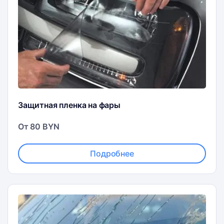
Защитная пленка на фары
От 80 BYN
Подробнее