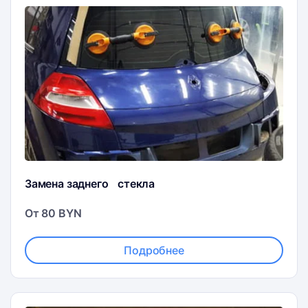
Замена заднего стекла
От 80 BYN
Подробнее