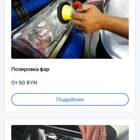
Полировка фар
От 60 BYN
Подробнее