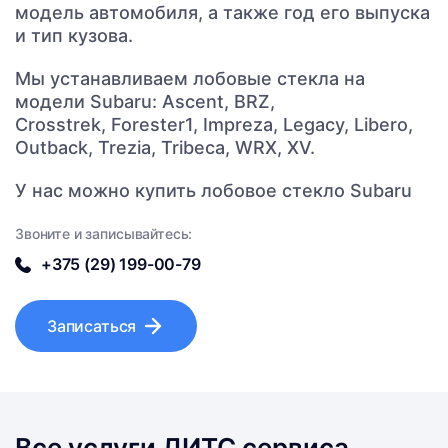
модель автомобиля, а также год его выпуска
и тип кузова.
Мы устанавливаем лобовые стекла на
модели Subaru: Ascent, BRZ,
Crosstrek, Forester1, Impreza, Legacy, Libero,
Outback, Trezia, Tribeca, WRX, XV.
У нас можно купить лобовое стекло Subaru
Звоните и записывайтесь:
+375 (29) 199-00-79
Записаться
Все услуги ДИТС сервиса