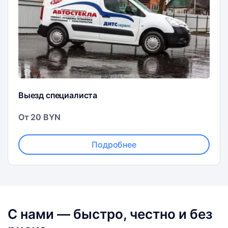
Выезд специалиста
От 20 BYN
Подробнее
С нами — быстро, честно и без