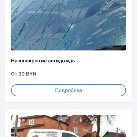
Нанопокрытие антидождь
От 30 BYN
Подробнее