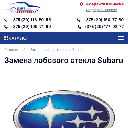
4 сервиса в Минске
Подобрать сервис
Перейти к содержимому
+375 (29) 113-50-55
+375 (29) 150-77-80
+375 (29) 199-74-99
+375 (29) 177-92-77
КАТАЛОГ
Главная
Замена лобового стекла Subaru
Замена лобового стекла Subaru