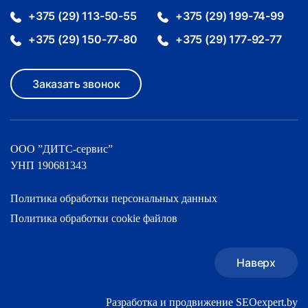
+375 (29) 113-50-55
+375 (29) 199-74-99
+375 (29) 150-77-80
+375 (29) 177-92-77
Заказать звонок
ООО ”ДИТС-cервис”
УНП 190681343
Политика обработки персональных данных
Политика обработки cookie файлов
Наверх
Разработка и продвижение SEOexpert.by