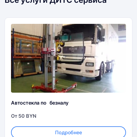
Автостекла по безналу
От 50 BYN
Подробнее