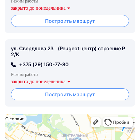
Режим работы
закрыто до понедельника
Построить маршрут
ул. Свердлова 23 (Peugeot центр) строение Р
2/К
+375 (29) 150-77-80
Режим работы
закрыто до понедельника
Построить маршрут