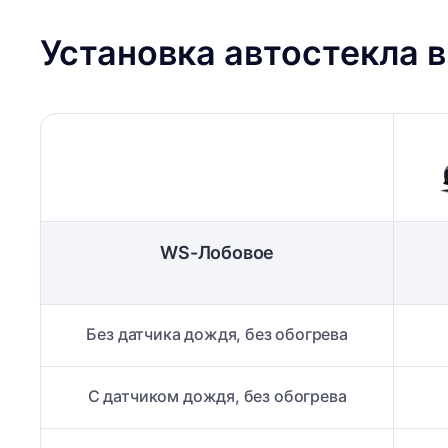
Установка автостекла 
WS-Лобовое
Без датчика дождя, без обогрева
С датчиком дождя, без обогрева