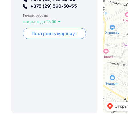
+375 (29) 560-50-55
Режим работы
открыто до 18:00
Построить маршрут