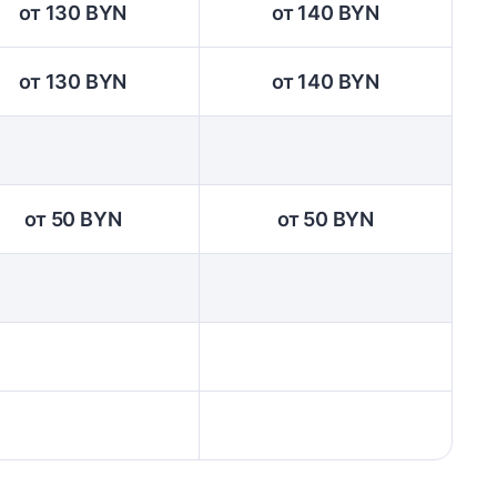
от 130 BYN
от 140 BYN
от 130 BYN
от 140 BYN
от 50 BYN
от 50 BYN