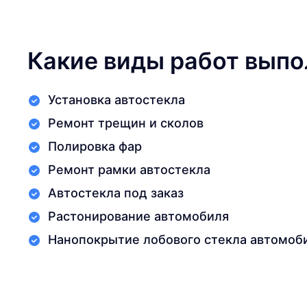
Какие виды работ выпо
Установка автостекла
Ремонт трещин и сколов
Полировка фар
Ремонт рамки автостекла
Автостекла под заказ
Растонирование автомобиля
Нанопокрытие лобового стекла автомоб