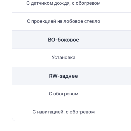
С датчиком дождя, с обогревом
С проекцией на лобовое стекло
ВО-боковое
Установка
RW-заднее
С обогревом
С навигацией, с обогревом