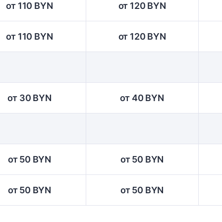
от 110 BYN
от 120 BYN
от 110 BYN
от 120 BYN
от 30 BYN
от 40 BYN
от 50 BYN
от 50 BYN
от 50 BYN
от 50 BYN