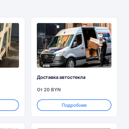
Доставка автостекла
От 20 BYN
Подробнее