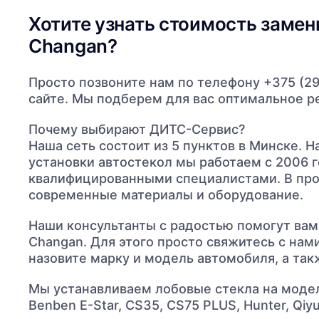
Хотите узнать стоимость замен
Changan?
Просто позвоните нам по телефону +375 (29)
сайте. Мы подберем для вас оптимальное р
Почему выбирают ДИТС-Сервис?
Наша сеть состоит из 5 пунктов в Минске. 
установки автостекол мы работаем с 2006 
квалифицированными специалистами. В про
современные материалы и оборудование.
Наши консультанты с радостью помогут вам
Changan. Для этого просто свяжитесь с нам
назовите марку и модель автомобиля, а такж
Мы устанавливаем лобовые стекла на модели
Benben E-Star, CS35, CS75 PLUS, Hunter, Qiyu