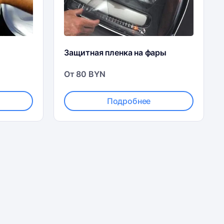
Защитная пленка на фары
От 80 BYN
Подробнее