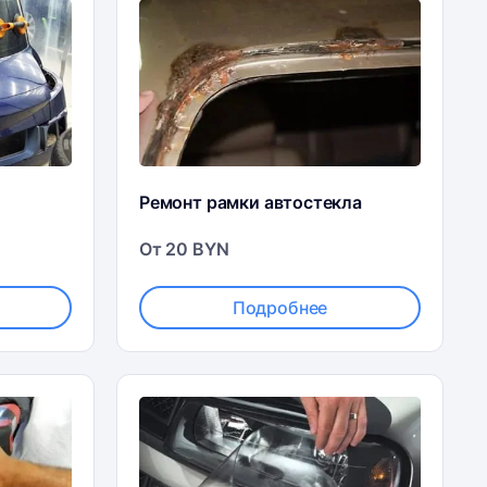
Ремонт рамки автостекла
От 20 BYN
Подробнее