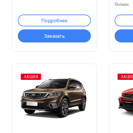
Польша
Подробнее
Заказать
АКЦИЯ
АКЦИ