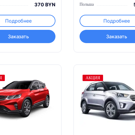
370 BYN
Польша
Подробнее
Подробнее
Заказать
Заказать
Я
АКЦИЯ