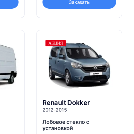
Заказать
АКЦИЯ
Renault
Dokker
2012-2015
Лобовое стекло с
установкой